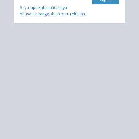
Saya lupa kata sandi saya
Aktivasi keanggotaan baru rekanan